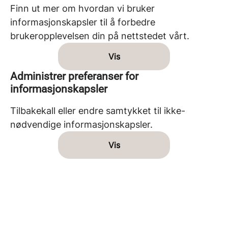
Finn ut mer om hvordan vi bruker
informasjonskapsler til å forbedre
brukeropplevelsen din på nettstedet vårt.
Vis
Administrer preferanser for
informasjonskapsler
Tilbakekall eller endre samtykket til ikke-
nødvendige informasjonskapsler.
Vis