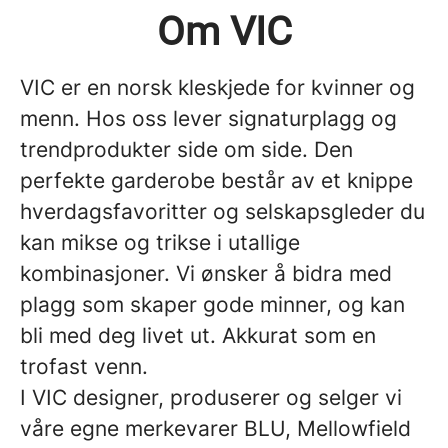
Om VIC
VIC er en norsk kleskjede for kvinner og
menn. Hos oss lever signaturplagg og
trendprodukter side om side. Den
perfekte garderobe består av et knippe
hverdagsfavoritter og selskapsgleder du
kan mikse og trikse i utallige
kombinasjoner. Vi ønsker å bidra med
plagg som skaper gode minner, og kan
bli med deg livet ut. Akkurat som en
trofast venn.
I VIC designer, produserer og selger vi
våre egne merkevarer BLU, Mellowfield