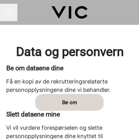
KARRIEREMENY
Data og personvern
Be om dataene dine
Få en kopi av de rekrutteringsrelaterte
personopplysningene dine vi behandler.
Be om
Slett dataene mine
Vi vil vurdere forespørselen og slette
personopplysningene dine knyttet til