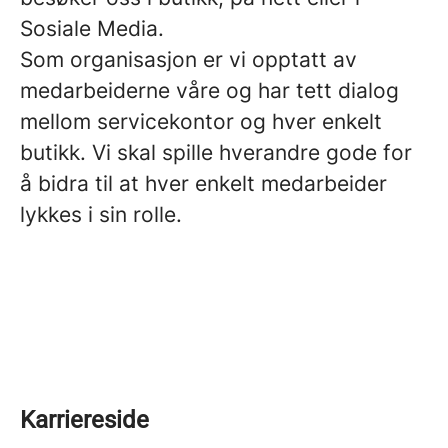
Sosiale Media.
Som organisasjon er vi opptatt av
medarbeiderne våre og har tett dialog
mellom servicekontor og hver enkelt
butikk. Vi skal spille hverandre gode for
å bidra til at hver enkelt medarbeider
lykkes i sin rolle.
Karriereside