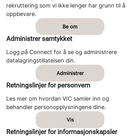
rekruttering som vi ikke lenger har grunn til å
oppbevare.
Be om
Administrer samtykket
Logg på Connect for å se og administrere
datalagringstillatelsen din.
Administrer
Retningslinjer for personvern
Les mer om hvordan VIC samler inn og
behandler personopplysningene dine.
Vis
Retningslinjer for informasjonskapsler